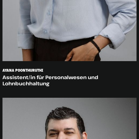
AYANA POONTHURUTHI
Assistent/in für Personalwesen und
Lohnbuchhaltung