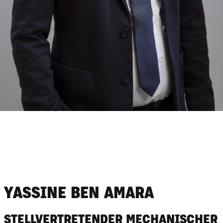
YASSINE BEN AMARA
STELLVERTRETENDER MECHANISCHER