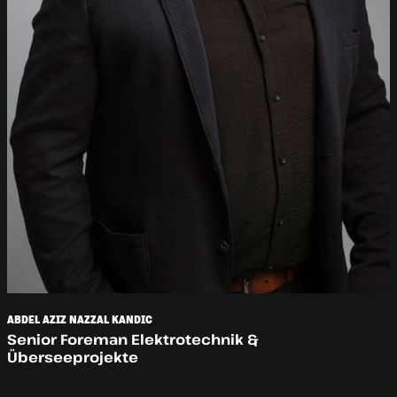
ABDEL AZIZ NAZZAL KANDIC
Senior Foreman Elektrotechnik &
Überseeprojekte