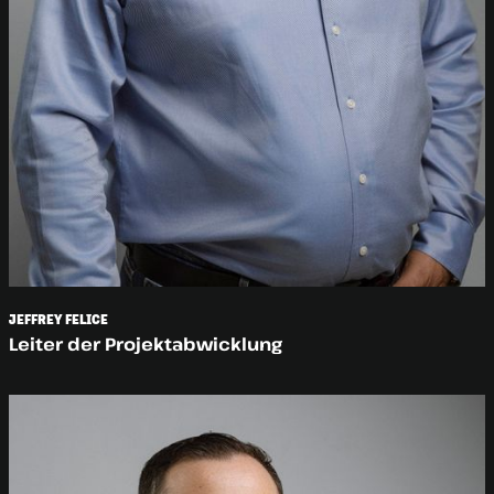
JEFFREY FELICE
Leiter der Projektabwicklung