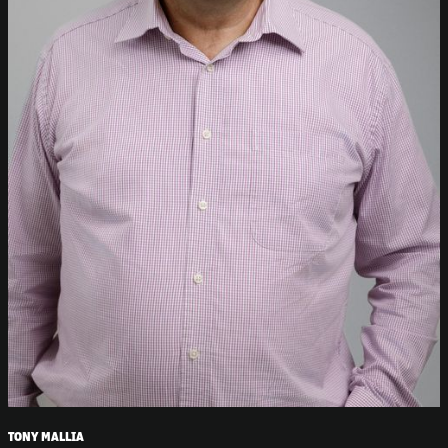
TONY MALLIA