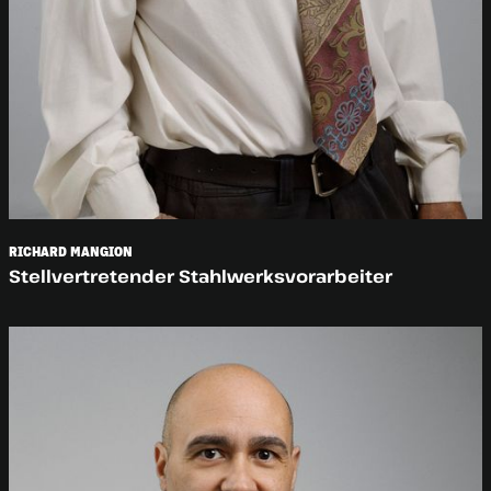
RICHARD MANGION
Stellvertretender Stahlwerksvorarbeiter