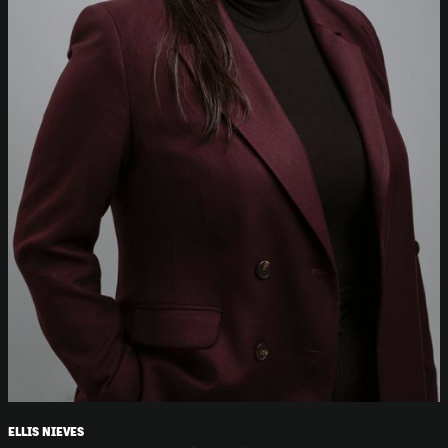
ELLIS NIEVES