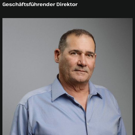
Geschäftsführender Direktor