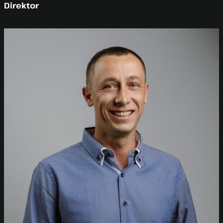
Direktor