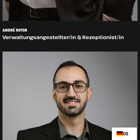
ANDRÉ ROTIN
Verwaltungsangestellter/in & Rezeptionist/in
DE