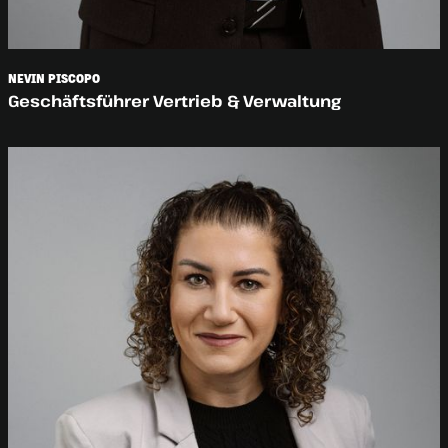
NEVIN PISCOPO
Geschäftsführer Vertrieb & Verwaltung