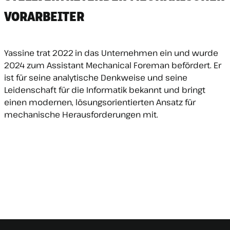
VORARBEITER
Yassine trat 2022 in das Unternehmen ein und wurde
2024 zum Assistant Mechanical Foreman befördert. Er
ist für seine analytische Denkweise und seine
Leidenschaft für die Informatik bekannt und bringt
einen modernen, lösungsorientierten Ansatz für
mechanische Herausforderungen mit.