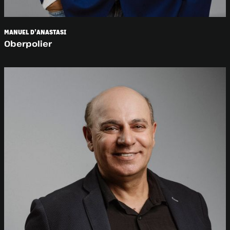
MANUEL D'ANASTASI
Oberpolier