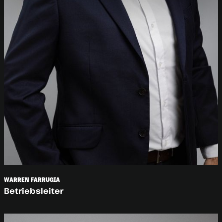
WARREN FARRUGIA
Betriebsleiter