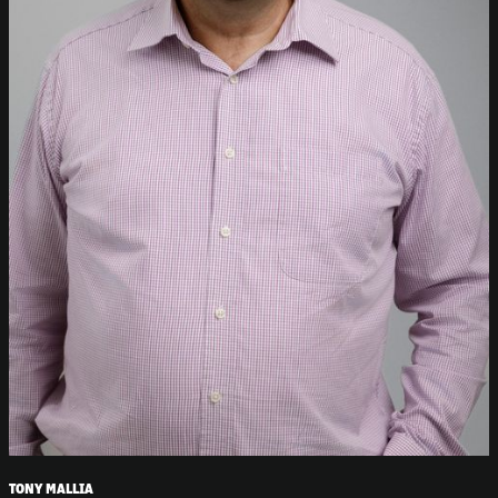
TONY MALLIA