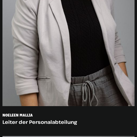
NOELEEN MALLIA
Leiter der Personalabteilung