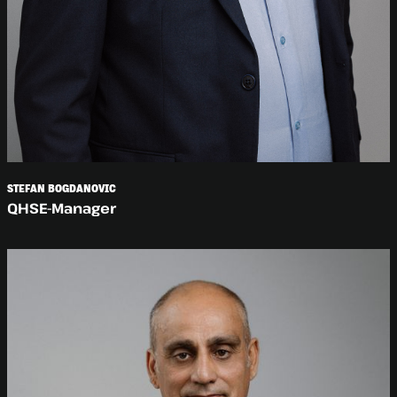
STEFAN BOGDANOVIC
QHSE-Manager