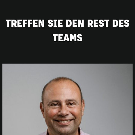
TREFFEN SIE DEN REST DES
TEAMS