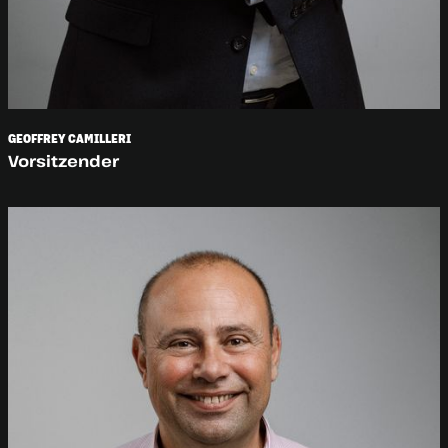
GEOFFREY CAMILLERI
Vorsitzender