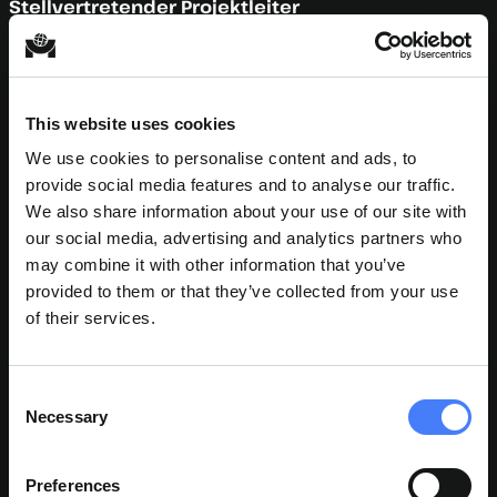
Stellvertretender Projektleiter
This website uses cookies
We use cookies to personalise content and ads, to
provide social media features and to analyse our traffic.
We also share information about your use of our site with
our social media, advertising and analytics partners who
may combine it with other information that you’ve
provided to them or that they’ve collected from your use
of their services.
Consent
Necessary
Selection
Preferences