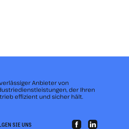
verlässiger Anbieter von
dustriedienstleistungen, der Ihren
trieb effizient und sicher hält.
LGEN SIE UNS