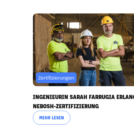
Zertifizierungen
INGENIEURIN SARAH FARRUGIA ERLAN
NEBOSH-ZERTIFIZIERUNG
MEHR LESEN