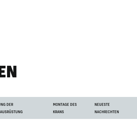
EN
UNG DER
MONTAGE DES
NEUESTE
NAUSRÜSTUNG
KRANS
NACHRICHTEN