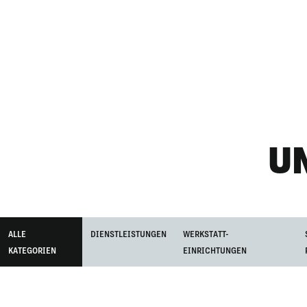
U
ALLE
DIENSTLEISTUNGEN
WERKSTATT-
KATEGORIEN
EINRICHTUNGEN