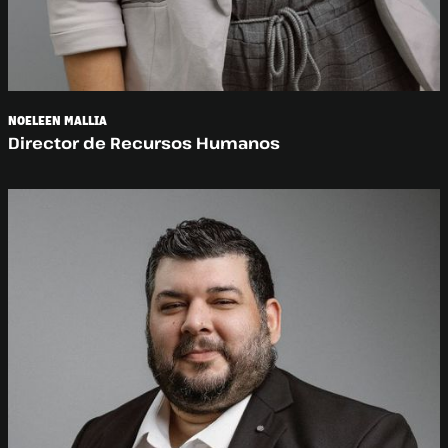
NOELEEN MALLIA
Director de Recursos Humanos