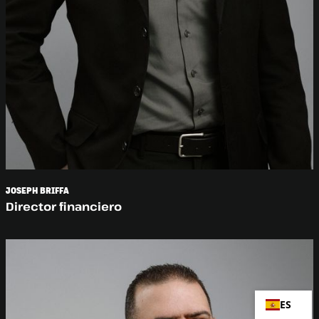
JOSEPH BRIFFA
Director financiero
ES