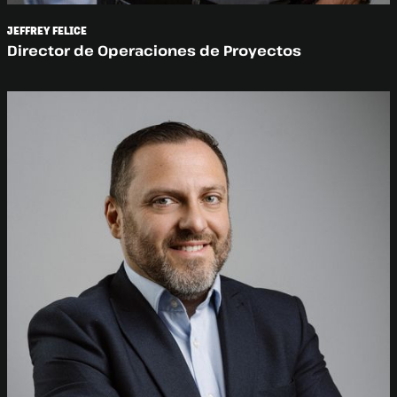
JEFFREY FELICE
Director de Operaciones de Proyectos