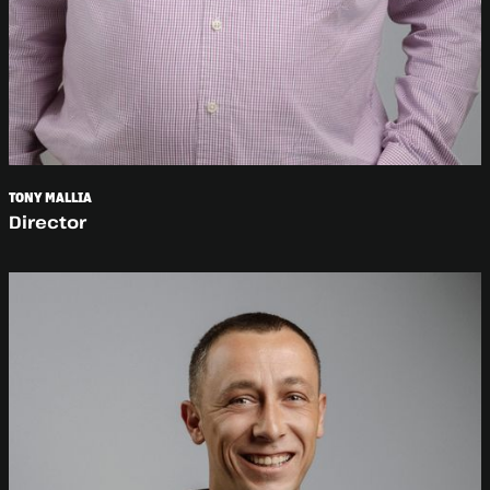
TONY MALLIA
Director