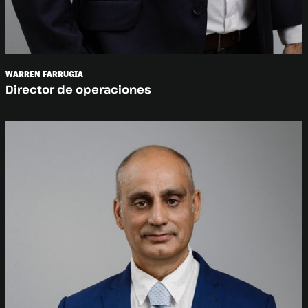
WARREN FARRUGIA
Director de operaciones