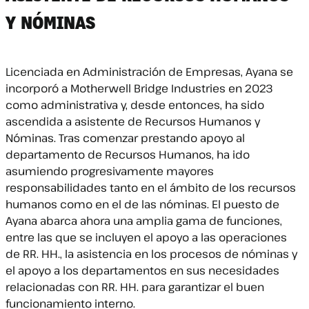
Y NÓMINAS
Licenciada en Administración de Empresas, Ayana se
incorporó a Motherwell Bridge Industries en 2023
como administrativa y, desde entonces, ha sido
ascendida a asistente de Recursos Humanos y
Nóminas. Tras comenzar prestando apoyo al
departamento de Recursos Humanos, ha ido
asumiendo progresivamente mayores
responsabilidades tanto en el ámbito de los recursos
humanos como en el de las nóminas. El puesto de
Ayana abarca ahora una amplia gama de funciones,
entre las que se incluyen el apoyo a las operaciones
de RR. HH., la asistencia en los procesos de nóminas y
el apoyo a los departamentos en sus necesidades
relacionadas con RR. HH. para garantizar el buen
funcionamiento interno.