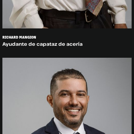
RICHARD MANGION
Ayudante de capataz de acería