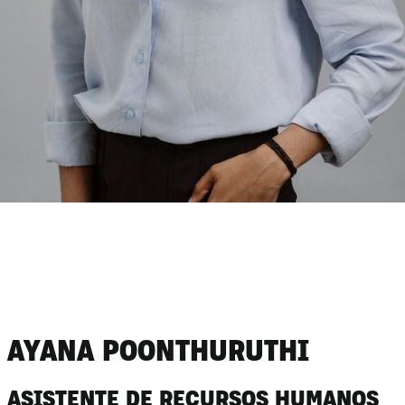
AYANA POONTHURUTHI
ASISTENTE DE RECURSOS HUMANOS