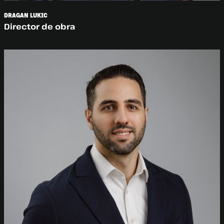
DRAGAN LUKIC
Director de obra