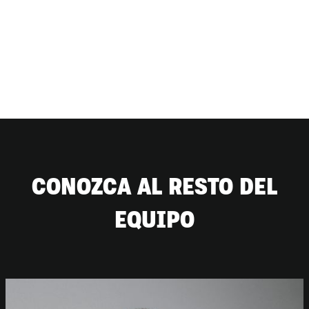
CONOZCA AL RESTO DEL
EQUIPO