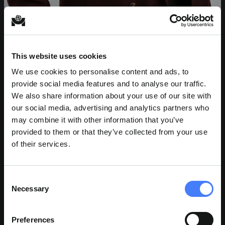
This website uses cookies
We use cookies to personalise content and ads, to
provide social media features and to analyse our traffic.
ELLIS NIEVES
We also share information about your use of our site with
Asistente de gestión de proyectos
our social media, advertising and analytics partners who
may combine it with other information that you’ve
provided to them or that they’ve collected from your use
of their services.
Consent
Necessary
Selection
Preferences