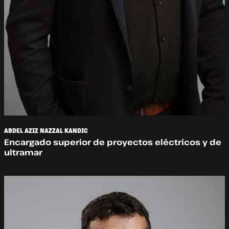
ABDEL AZIZ NAZZAL KANDIC
Encargado superior de proyectos eléctricos y de
ultramar