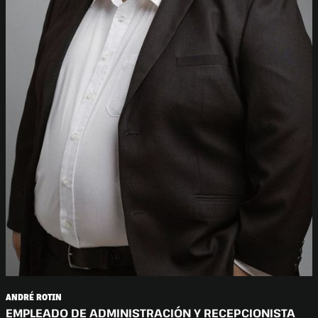
ANDRÉ ROTIN
EMPLEADO DE ADMINISTRACIÓN Y RECEPCIONISTA