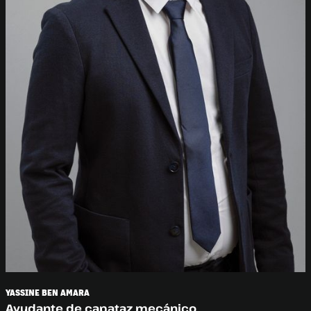
YASSINE BEN AMARA
Ayudante de capataz mecánico