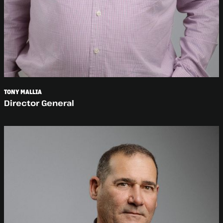
TONY MALLIA
Director General