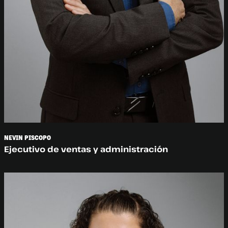
NEVIN PISCOPO
Ejecutivo de ventas y administración