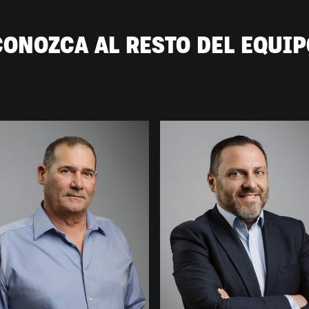
CONOZCA AL RESTO DEL EQUIP