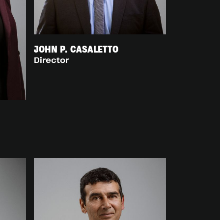
JOHN P. CASALETTO
Director