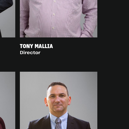
TONY MALLIA
Director