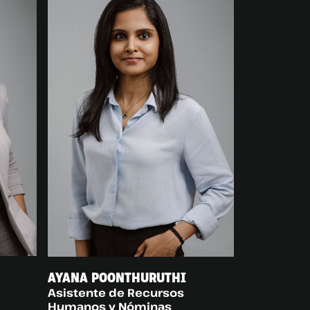
AYANA POONTHURUTHI
Asistente de Recursos
Humanos y Nóminas