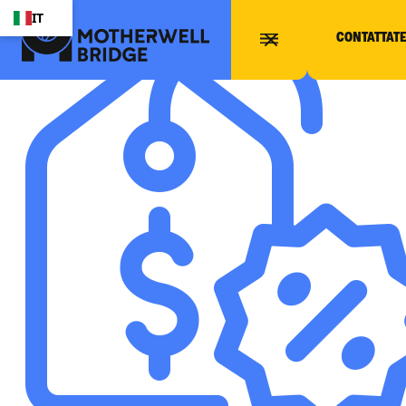
IT
CONTATTAT