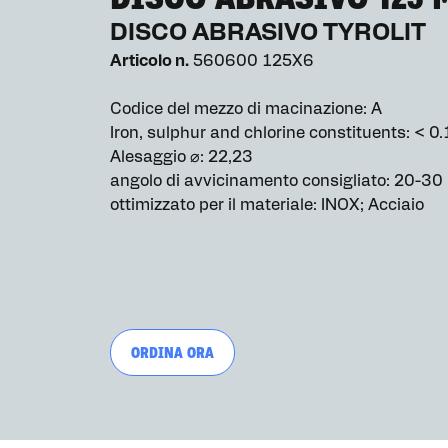
DISCO ABRASIVO TYROLIT
Articolo n.
560600 125X6
Codice del mezzo di macinazione: A
Iron, sulphur and chlorine constituents: < 0.
Alesaggio ⌀: 22,23
angolo di avvicinamento consigliato: 20-30
ottimizzato per il materiale: INOX; Acciaio
ORDINA ORA