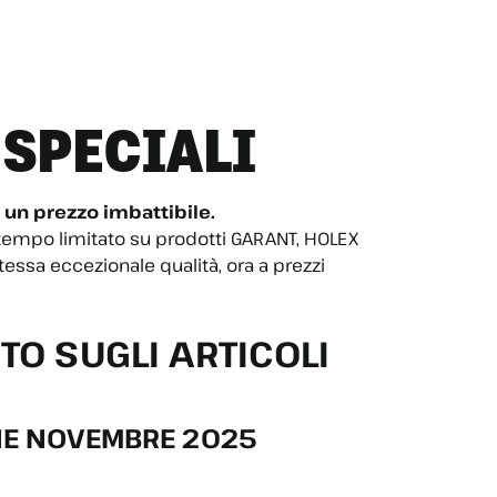
 SPECIALI
a un prezzo imbattibile.
a tempo limitato su prodotti GARANT, HOLEX
tessa eccezionale qualità, ora a prezzi
TO SUGLI ARTICOLI
INE NOVEMBRE 2025