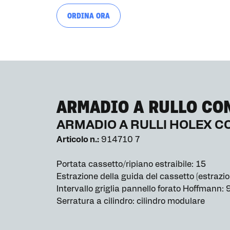
ORDINA ORA
ARMADIO A RULLO CON
ARMADIO A RULLI HOLEX CO
Articolo n.:
914710 7
Portata cassetto/ripiano estraibile: 15
Estrazione della guida del cassetto (estrazio
Intervallo griglia pannello forato Hoffmann:
Serratura a cilindro: cilindro modulare