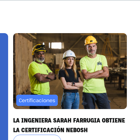
Certificaciones
LA INGENIERA SARAH FARRUGIA OBTIENE
LA CERTIFICACIÓN NEBOSH