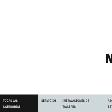
TODAS LAS
SERVICIOS
INSTALACIONES DE
AS
CATEGORÍAS
TALLERES
ES