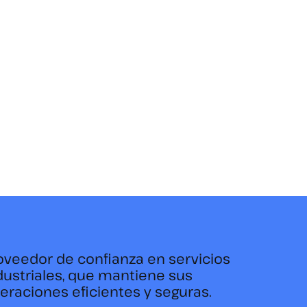
oveedor de confianza en servicios
dustriales, que mantiene sus
eraciones eficientes y seguras.