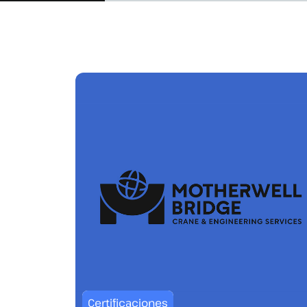
Certificaciones