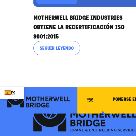
MOTHERWELL BRIDGE INDUSTRIES
OBTIENE LA RECERTIFICACIÓN ISO
9001:2015
SEGUIR LEYENDO
ES
PONERSE E