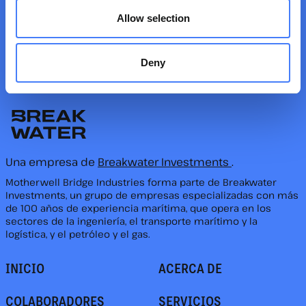
operaciones eficientes y seguras.
Allow selection
SÍGUENOS
Deny
Una empresa de
Breakwater Investments
.
Motherwell Bridge Industries forma parte de Breakwater
Investments, un grupo de empresas especializadas con más
de 100 años de experiencia marítima, que opera en los
sectores de la ingeniería, el transporte marítimo y la
logística, y el petróleo y el gas.
INICIO
ACERCA DE
COLABORADORES
SERVICIOS