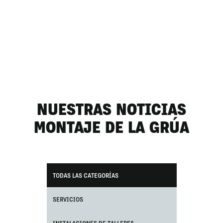
NUESTRAS NOTICIAS
MONTAJE DE LA GRÚA
TODAS LAS CATEGORÍAS
SERVICIOS