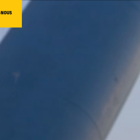
-NOUS