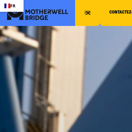
FR
CONTACTEZ