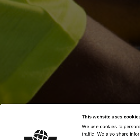
This website uses cookie
We use cookies to personal
NOS SERVICE
traffic. We also share info