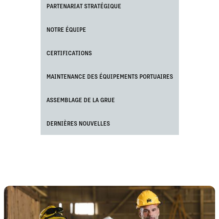
PARTENARIAT STRATÉGIQUE
NOTRE ÉQUIPE
CERTIFICATIONS
MAINTENANCE DES ÉQUIPEMENTS PORTUAIRES
ASSEMBLAGE DE LA GRUE
DERNIÈRES NOUVELLES