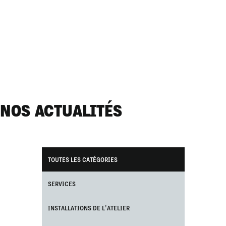
NOS ACTUALITÉS
TOUTES LES CATÉGORIES
SERVICES
INSTALLATIONS DE L'ATELIER