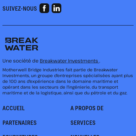
SUIVEZ-NOUS
Une société de
Breakwater Investments
.
Motherwell Bridge Industries fait partie de Breakwater
Investments, un groupe d'entreprises spécialisées ayant plus
de 100 ans d'expérience dans le domaine maritime et
opérant dans les secteurs de l'ingénierie, du transport
maritime et de la logistique, ainsi que du pétrole et du gaz.
ACCUEIL
A PROPOS DE
PARTENAIRES
SERVICES