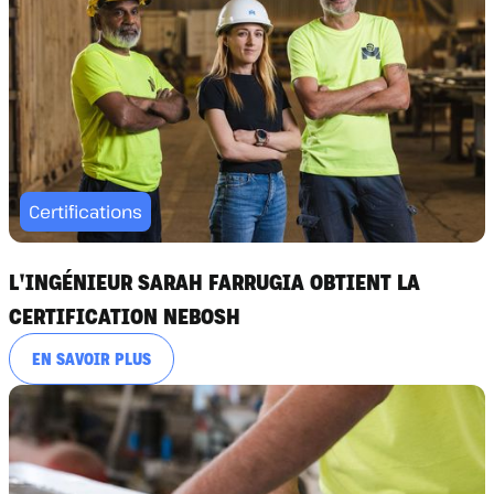
Certifications
L'INGÉNIEUR SARAH FARRUGIA OBTIENT LA
CERTIFICATION NEBOSH
EN SAVOIR PLUS