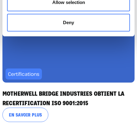
Allow selection
Deny
Certifications
MOTHERWELL BRIDGE INDUSTRIES OBTIENT LA
RECERTIFICATION ISO 9001:2015
EN SAVOIR PLUS