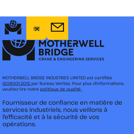
MOTHERWELL BRIDGE INDUSTRIES LIMITED est certifiée
ISO9001:2015
par Bureau Veritas. Pour plus d'informations,
veuillez lire notre
politique de qualité
.
Fournisseur de confiance en matière de
services industriels, nous veillons à
l'efficacité et à la sécurité de vos
opérations.