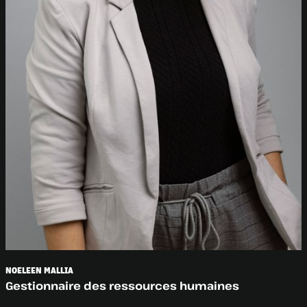
NOELEEN MALLIA
Gestionnaire des ressources humaines