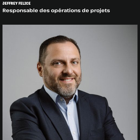
JEFFREY FELICE
Responsable des opérations de projets