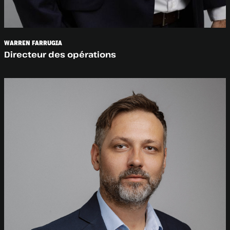
WARREN FARRUGIA
Directeur des opérations