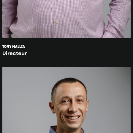
TONY MALLIA
Directeur