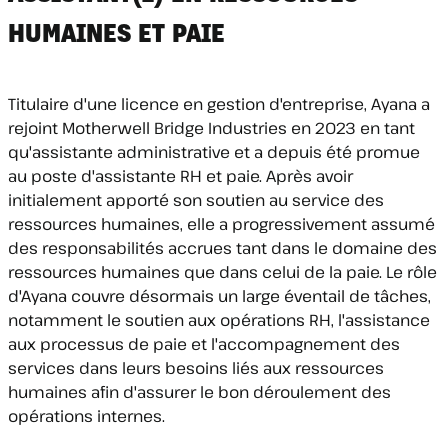
HUMAINES ET PAIE
Titulaire d'une licence en gestion d'entreprise, Ayana a
rejoint Motherwell Bridge Industries en 2023 en tant
qu'assistante administrative et a depuis été promue
au poste d'assistante RH et paie. Après avoir
initialement apporté son soutien au service des
ressources humaines, elle a progressivement assumé
des responsabilités accrues tant dans le domaine des
ressources humaines que dans celui de la paie. Le rôle
d'Ayana couvre désormais un large éventail de tâches,
notamment le soutien aux opérations RH, l'assistance
aux processus de paie et l'accompagnement des
services dans leurs besoins liés aux ressources
humaines afin d'assurer le bon déroulement des
opérations internes.