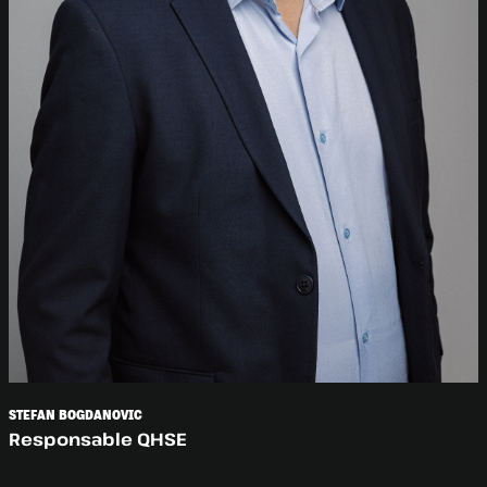
STEFAN BOGDANOVIC
Responsable QHSE