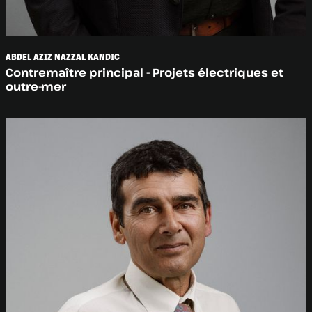
ABDEL AZIZ NAZZAL KANDIC
Contremaître principal - Projets électriques et
outre-mer