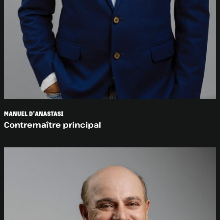
MANUEL D'ANASTASI
Contremaître principal