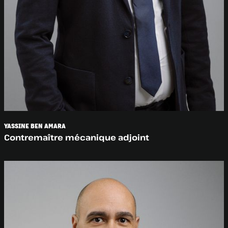
YASSINE BEN AMARA
Contremaître mécanique adjoint