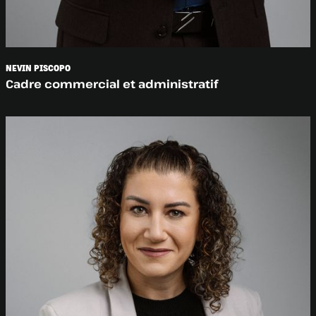
NEVIN PISCOPO
Cadre commercial et administratif