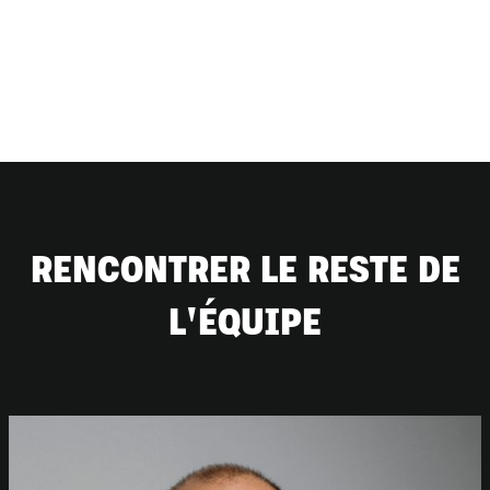
RENCONTRER LE RESTE DE
L'ÉQUIPE