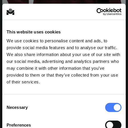
This website uses cookies
We use cookies to personalise content and ads, to
ELLIS NIEVES
provide social media features and to analyse our traffic.
Assistant chef de projet
We also share information about your use of our site with
our social media, advertising and analytics partners who
may combine it with other information that you’ve
provided to them or that they’ve collected from your use
of their services.
Consent
Necessary
Selection
Preferences