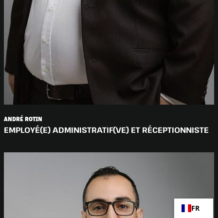
ANDRÉ ROTIN
EMPLOYÉ(E) ADMINISTRATIF(VE) ET RÉCEPTIONNISTE
FR