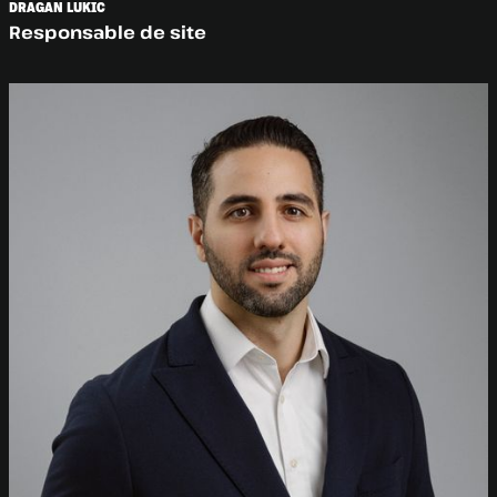
DRAGAN LUKIC
Responsable de site