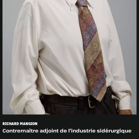
RICHARD MANGION
Contremaître adjoint de l'industrie sidérurgique