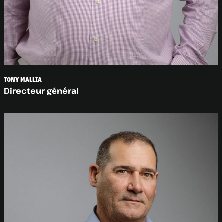
TONY MALLIA
Directeur général