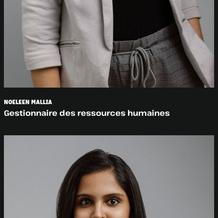
NOELEEN MALLIA
Gestionnaire des ressources humaines