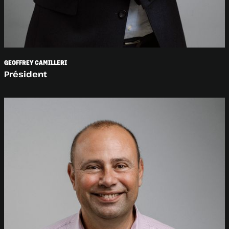
GEOFFREY CAMILLERI
Président