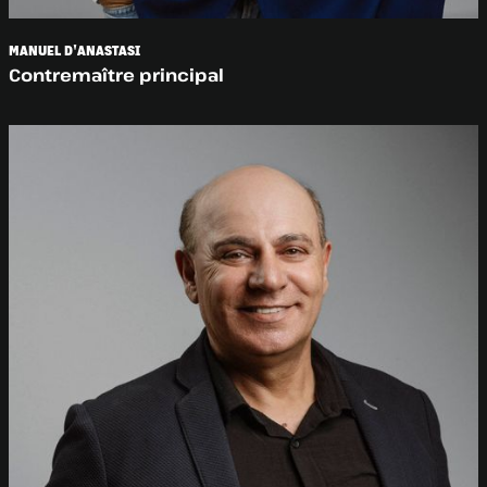
MANUEL D'ANASTASI
Contremaître principal