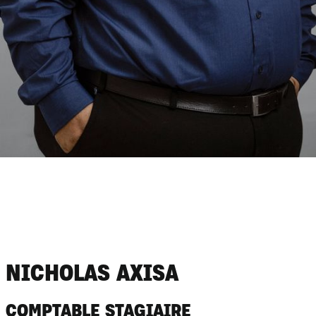
NICHOLAS AXISA
COMPTABLE STAGIAIRE