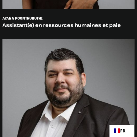
AYANA POONTHURUTHI
Assistant(e) en ressources humaines et paie
FR