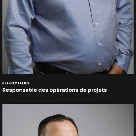
JEFFREY FELICE
Responsable des opérations de projets