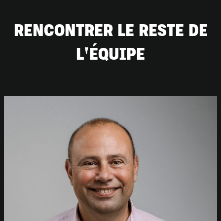
RENCONTRER LE RESTE DE
L'ÉQUIPE