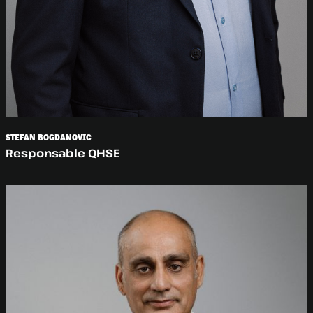
STEFAN BOGDANOVIC
Responsable QHSE