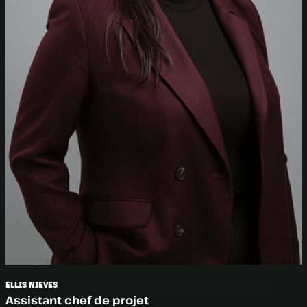
ELLIS NIEVES
Assistant chef de projet