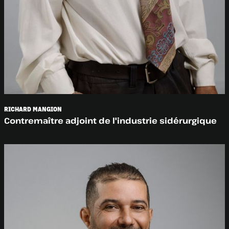
RICHARD MANGION
Contremaître adjoint de l'industrie sidérurgique