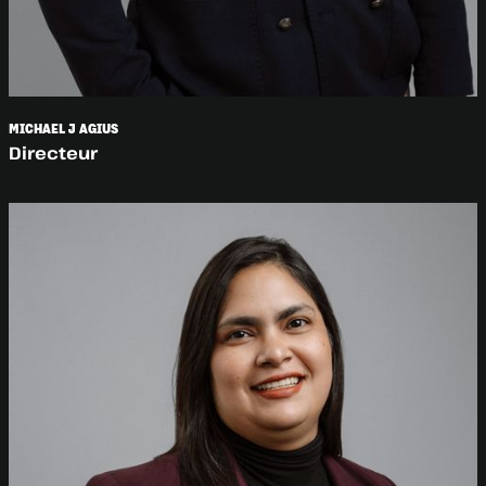
MICHAEL J AGIUS
Directeur