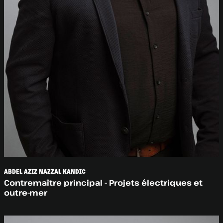
ABDEL AZIZ NAZZAL KANDIC
Contremaître principal - Projets électriques et
outre-mer