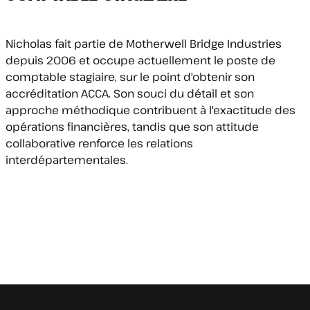
Nicholas fait partie de Motherwell Bridge Industries
depuis 2006 et occupe actuellement le poste de
comptable stagiaire, sur le point d'obtenir son
accréditation ACCA. Son souci du détail et son
approche méthodique contribuent à l'exactitude des
opérations financières, tandis que son attitude
collaborative renforce les relations
interdépartementales.