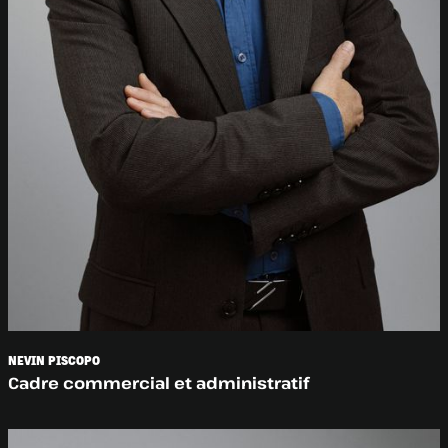
NEVIN PISCOPO
Cadre commercial et administratif