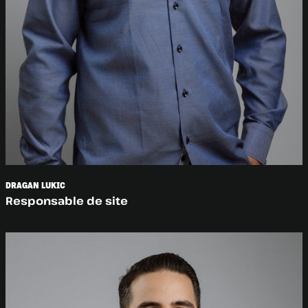
DRAGAN LUKIC
Responsable de site