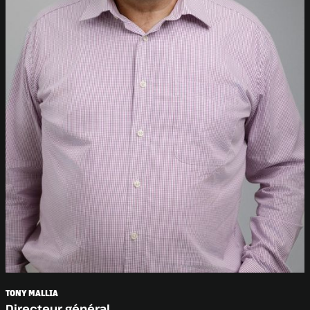
TONY MALLIA
Directeur général