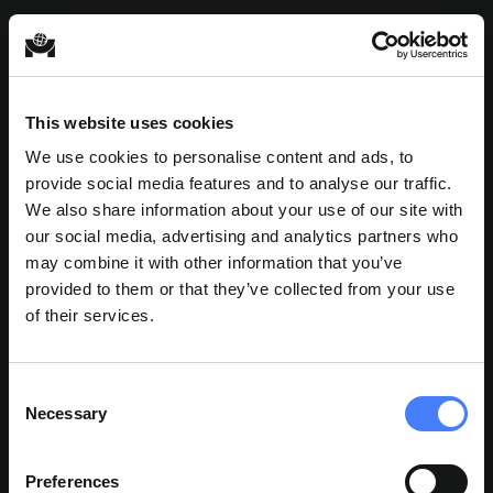
This website uses cookies
We use cookies to personalise content and ads, to
provide social media features and to analyse our traffic.
We also share information about your use of our site with
our social media, advertising and analytics partners who
may combine it with other information that you’ve
provided to them or that they’ve collected from your use
of their services.
Consent
Necessary
Selection
Preferences