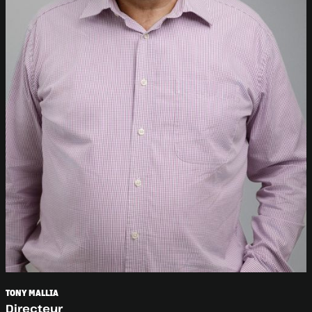
TONY MALLIA
Directeur