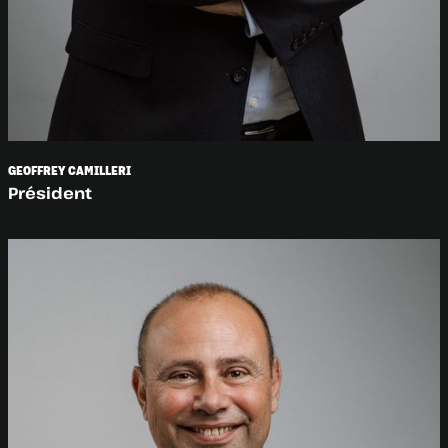
GEOFFREY CAMILLERI
Président