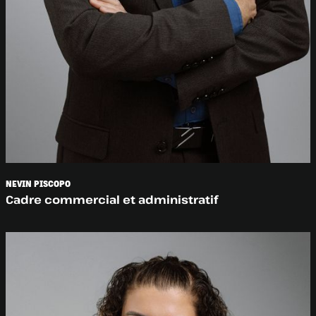
NEVIN PISCOPO
Cadre commercial et administratif