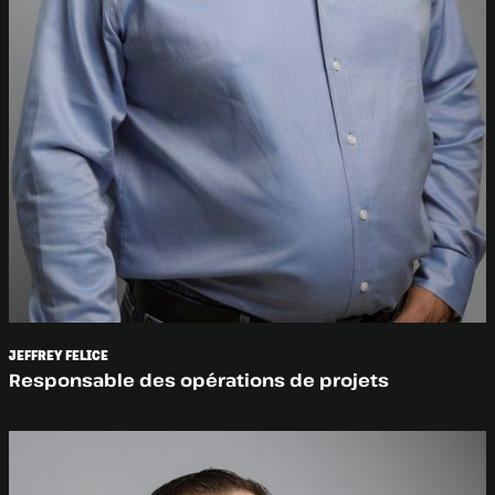
JEFFREY FELICE
Responsable des opérations de projets