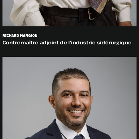
RICHARD MANGION
Contremaître adjoint de l'industrie sidérurgique