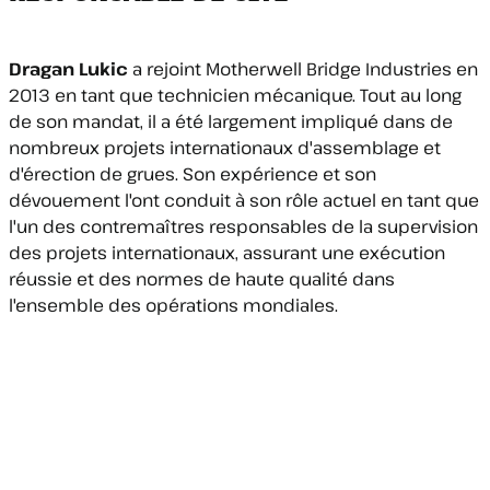
Dragan Lukic
a rejoint Motherwell Bridge Industries en
2013 en tant que technicien mécanique. Tout au long
de son mandat, il a été largement impliqué dans de
nombreux projets internationaux d'assemblage et
d'érection de grues. Son expérience et son
dévouement l'ont conduit à son rôle actuel en tant que
l'un des contremaîtres responsables de la supervision
des projets internationaux, assurant une exécution
réussie et des normes de haute qualité dans
l'ensemble des opérations mondiales.