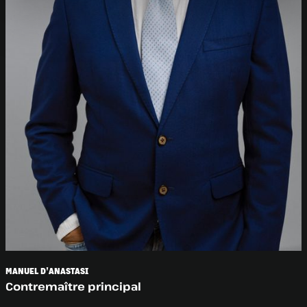
MANUEL D'ANASTASI
Contremaître principal