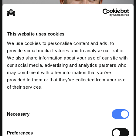
This website uses cookies
We use cookies to personalise content and ads, to
provide social media features and to analyse our traffic.
We also share information about your use of our site with
our social media, advertising and analytics partners who
may combine it with other information that you’ve
provided to them or that they’ve collected from your use
of their services.
Consent
Necessary
Selection
Preferences