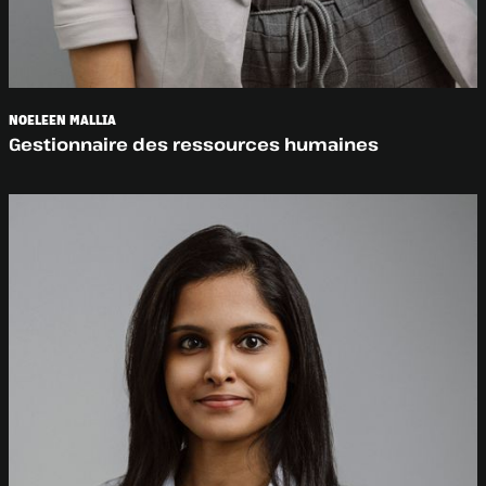
NOELEEN MALLIA
Gestionnaire des ressources humaines