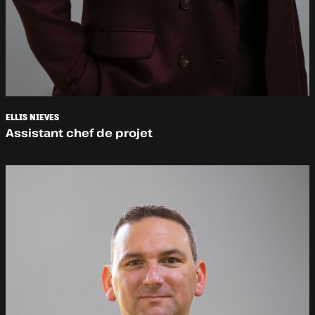
ELLIS NIEVES
Assistant chef de projet