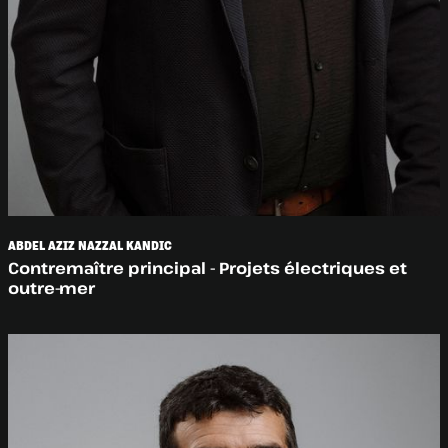
ABDEL AZIZ NAZZAL KANDIC
Contremaître principal - Projets électriques et
outre-mer