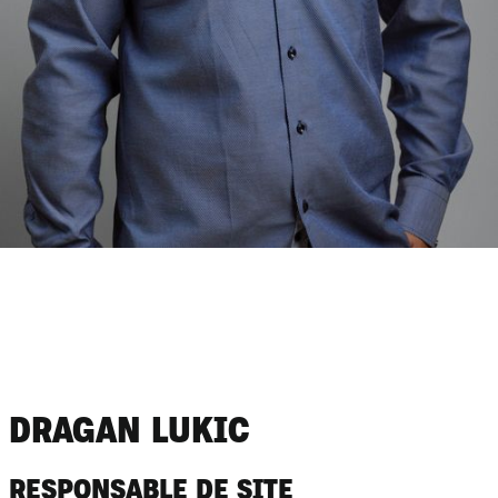
DRAGAN LUKIC
RESPONSABLE DE SITE