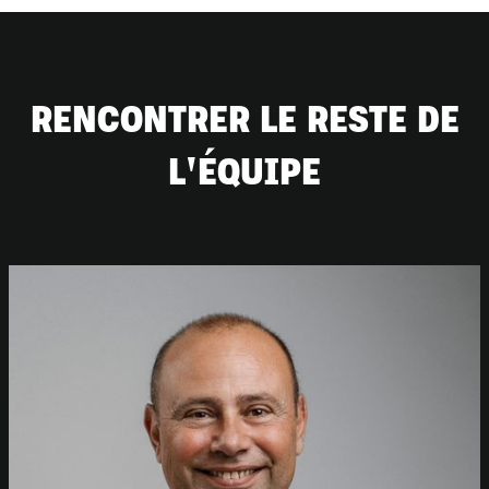
RENCONTRER LE RESTE DE
L'ÉQUIPE