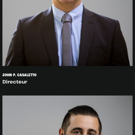
JOHN P. CASALETTO
Directeur