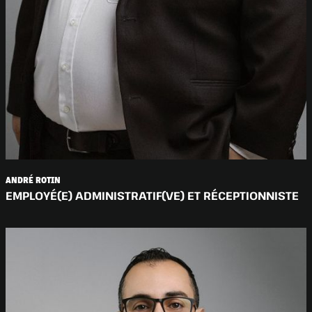
ANDRÉ ROTIN
EMPLOYÉ(E) ADMINISTRATIF(VE) ET RÉCEPTIONNISTE