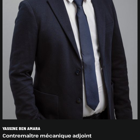
YASSINE BEN AMARA
Contremaître mécanique adjoint