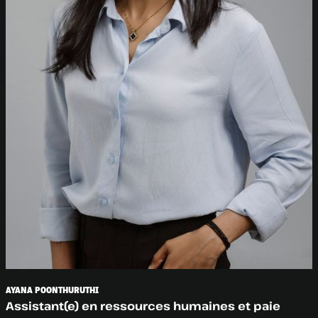
AYANA POONTHURUTHI
Assistant(e) en ressources humaines et paie