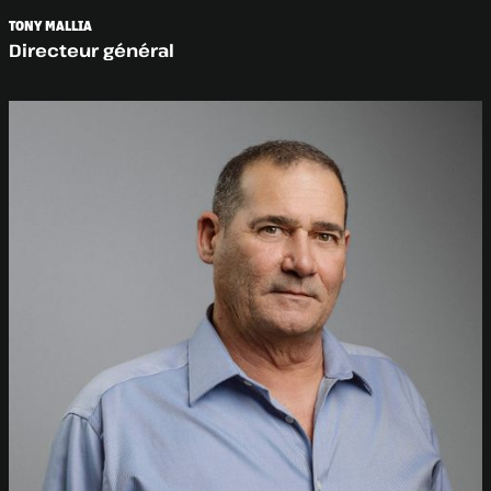
TONY MALLIA
Directeur général