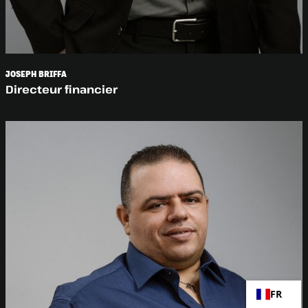
JOSEPH BRIFFA
Directeur financier
FR