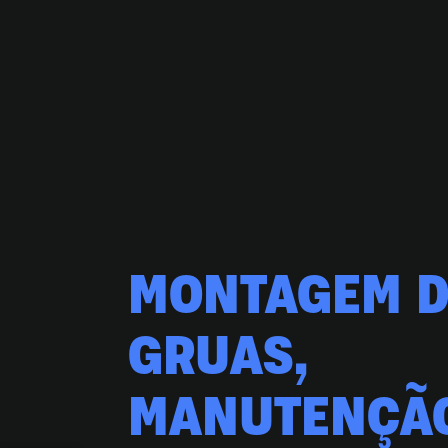
MONTAGEM D
GRUAS,
MANUTENÇÃO