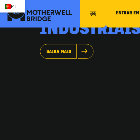
SERVIÇOS
PT
ENTRAR EM
INDUSTRIAI
SAIBA MAIS