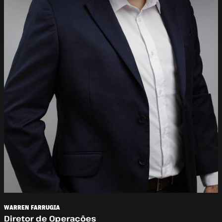
WARREN FARRUGIA
Diretor de Operações