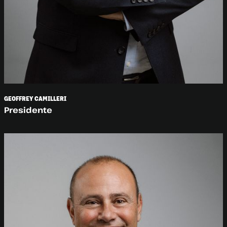
GEOFFREY CAMILLERI
Presidente