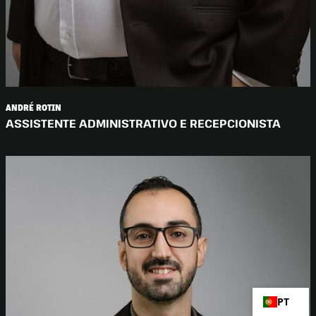
ANDRÉ ROTIN
ASSISTENTE ADMINISTRATIVO E RECEPCIONISTA
PT