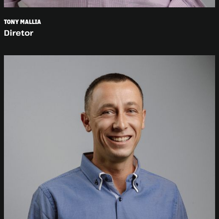
TONY MALLIA
Diretor