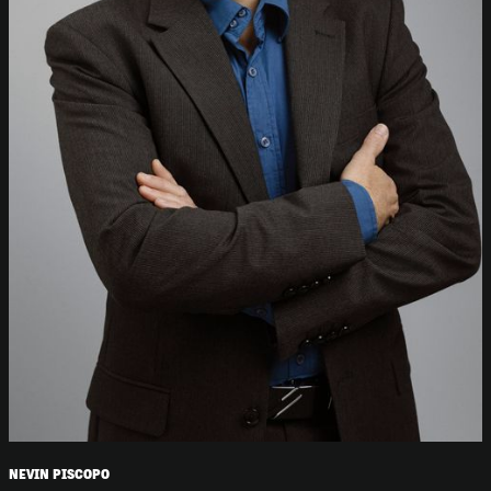
NEVIN PISCOPO