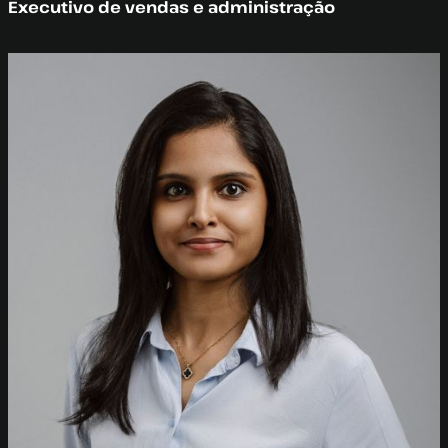
Executivo de vendas e administração