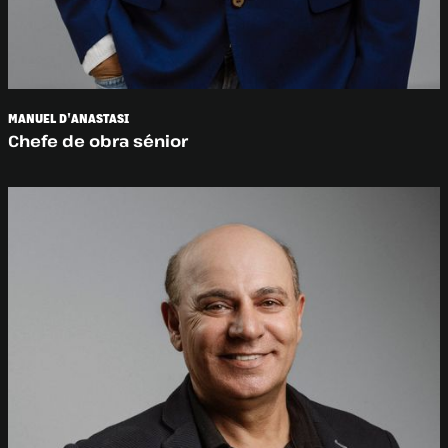
MANUEL D'ANASTASI
Chefe de obra sénior