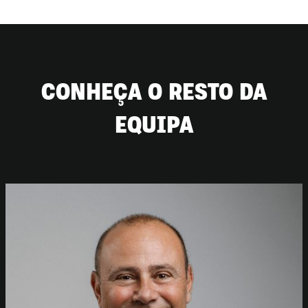
CONHEÇA O RESTO DA
EQUIPA