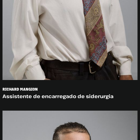
RICHARD MANGION
Assistente de encarregado de siderurgia