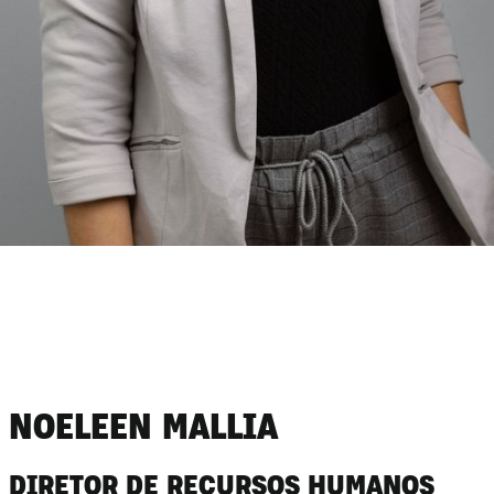
NOELEEN MALLIA
DIRETOR DE RECURSOS HUMANOS