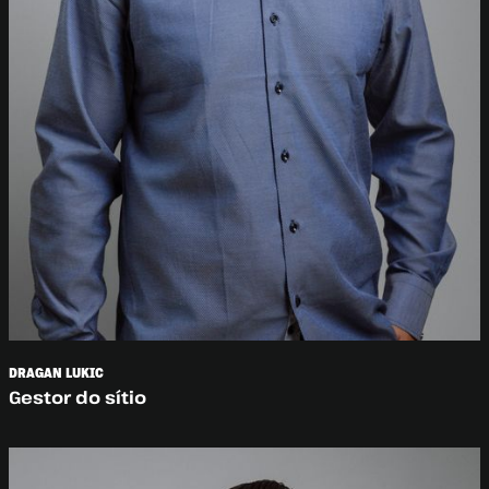
DRAGAN LUKIC
Gestor do sítio