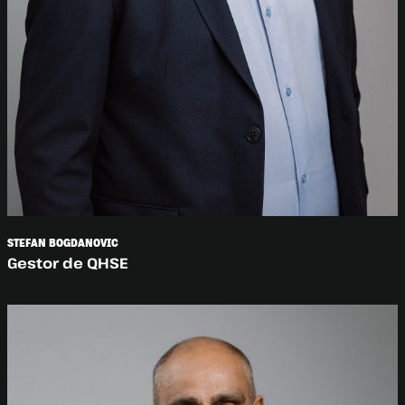
STEFAN BOGDANOVIC
Gestor de QHSE