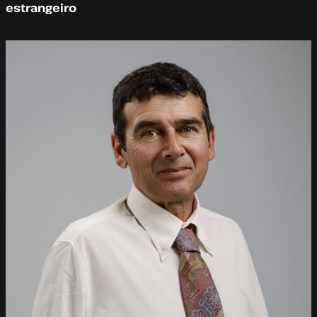
estrangeiro