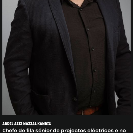
ABDEL AZIZ NAZZAL KANDIC
Chefe de fila sénior de projectos eléctricos e no