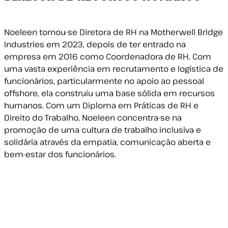
Noeleen tornou-se Diretora de RH na Motherwell Bridge
Industries em 2023, depois de ter entrado na
empresa em 2016 como Coordenadora de RH. Com
uma vasta experiência em recrutamento e logística de
funcionários, particularmente no apoio ao pessoal
offshore, ela construiu uma base sólida em recursos
humanos. Com um Diploma em Práticas de RH e
Direito do Trabalho, Noeleen concentra-se na
promoção de uma cultura de trabalho inclusiva e
solidária através da empatia, comunicação aberta e
bem-estar dos funcionários.