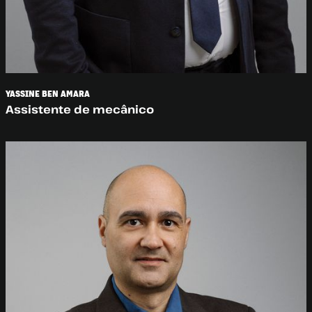
YASSINE BEN AMARA
Assistente de mecânico