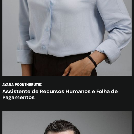
AYANA POONTHURUTHI
Assistente de Recursos Humanos e Folha de
Pagamentos