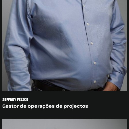
JEFFREY FELICE
Gestor de operações de projectos