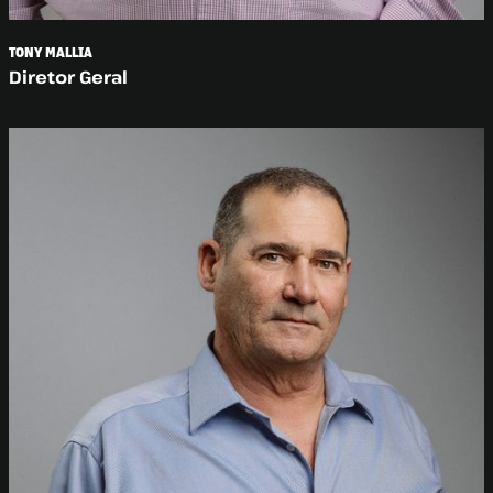
TONY MALLIA
Diretor Geral