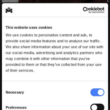
ELLIS NIEVES
Gestor de projectos assistente
This website uses cookies
We use cookies to personalise content and ads, to
provide social media features and to analyse our traffic.
We also share information about your use of our site with
our social media, advertising and analytics partners who
may combine it with other information that you’ve
provided to them or that they’ve collected from your use
of their services.
Consent
Necessary
Selection
Preferences