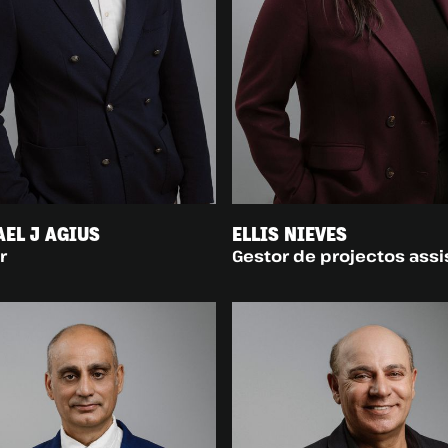
EL J AGIUS
ELLIS NIEVES
r
Gestor de projectos assi