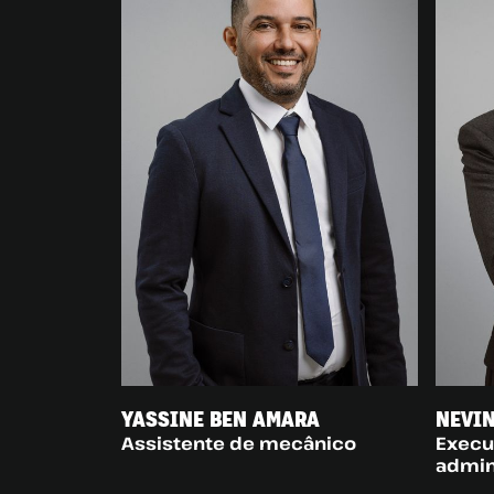
YASSINE BEN AMARA
NEVIN
Assistente de mecânico
Execu
admin