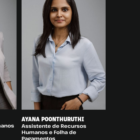
AYANA POONTHURUTHI
manos
Assistente de Recursos
Humanos e Folha de
Pagamentos