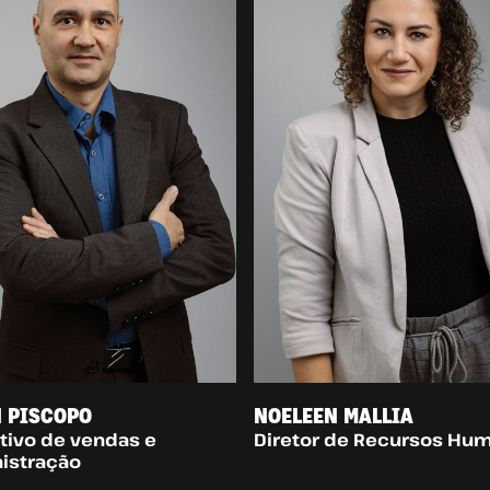
 PISCOPO
NOELEEN MALLIA
tivo de vendas e
Diretor de Recursos Hu
istração