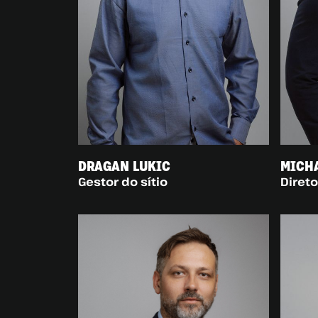
DRAGAN LUKIC
MICHA
Gestor do sítio
Direto