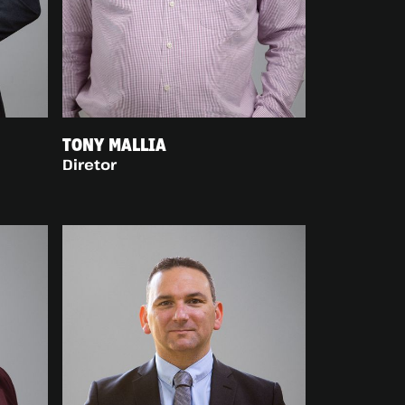
TONY MALLIA
Diretor