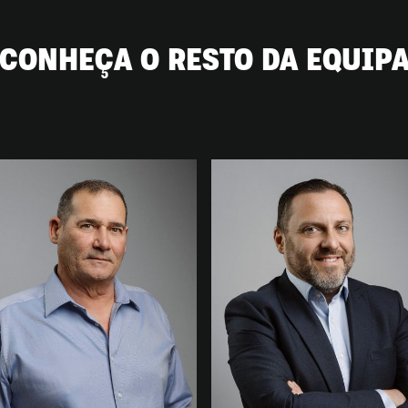
CONHEÇA O RESTO DA EQUIP