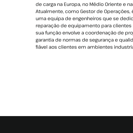
de carga na Europa, no Médio Oriente e n
Atualmente, como Gestor de Operações, é
uma equipa de engenheiros que se ded
reparação de equipamento para clientes lo
sua função envolve a coordenação de pro
garantia de normas de segurança e quali
fiável aos clientes em ambientes industri