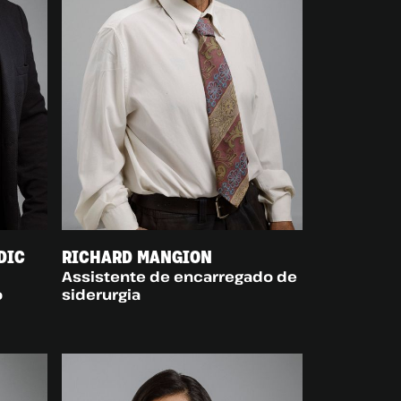
RICHARD MANGION
DIC
Assistente de encarregado de
siderurgia
o