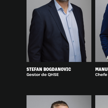
STEFAN BOGDANOVIC
MANU
Gestor de QHSE
Chefe